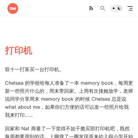
打印机
双十一打算买一台打印机。
Chelsea 的学校给每人准备了一本 memory book，每周更
新一些照片什么的，周末带回家。上周有次接她放学，老师
说同学分享周末 memory book 的时候 Chelsea 总是说
what about me，如果你们方便的话可以发一些照片给我
我来打印……
回家和 Nat 商量了一下觉得不如干脆买部打印机吧，既然
每周都要用到的话。上网搜了一圈发现原来幼儿园小学开始